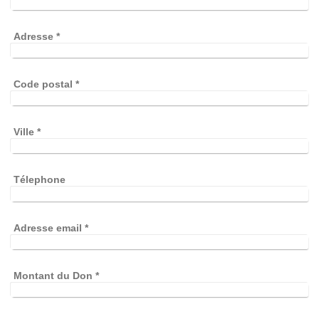
Adresse
*
Code postal
*
Ville
*
Télephone
Adresse email
*
Montant du Don
*