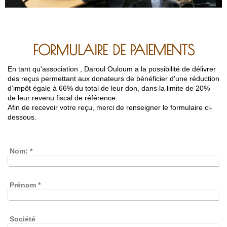
FORMULAIRE DE PAIEMENTS
En tant qu'association , Daroul Ouloum a la possibilité de délivrer
des reçus permettant aux donateurs de bénéficier d'une réduction
d’impôt égale à 66% du total de leur don, dans la limite de 20%
de leur revenu fiscal de référence.
Afin de recevoir votre reçu, merci de renseigner le formulaire ci-
dessous.
Nom:
*
Prénom
*
Société