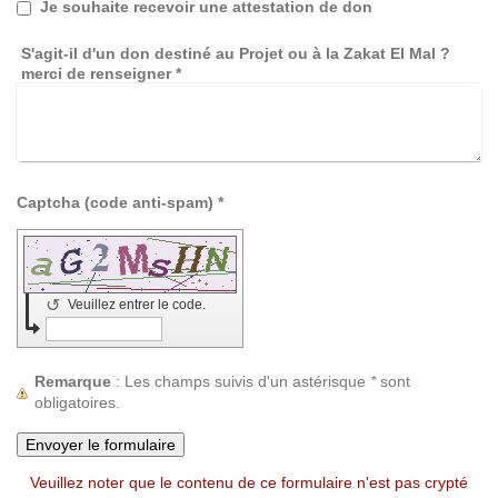
Je souhaite recevoir une attestation de don
S'agit-il d'un don destiné au Projet ou à la Zakat El Mal ?
merci de renseigner
*
Captcha (code anti-spam) *
↺
Veuillez entrer le code.
Remarque
: Les champs suivis d'un astérisque
*
sont
obligatoires.
Veuillez noter que le contenu de ce formulaire n'est pas crypté