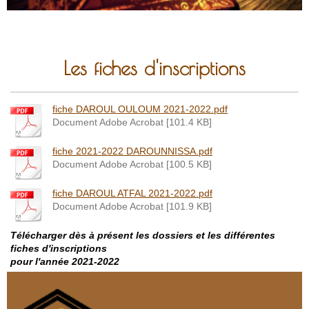
Les fiches d'inscriptions
fiche DAROUL OULOUM 2021-2022.pdf
Document Adobe Acrobat [101.4 KB]
fiche 2021-2022 DAROUNNISSA.pdf
Document Adobe Acrobat [100.5 KB]
fiche DAROUL ATFAL 2021-2022.pdf
Document Adobe Acrobat [101.9 KB]
Télécharger dès à présent les dossiers et les différentes
fiches d'inscriptions
pour l'année 2021-2022